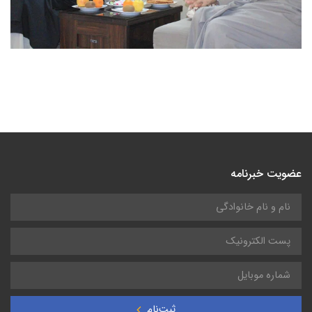
عضویت خبرنامه
ثبت‌نام