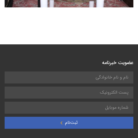
عضویت خبرنامه
ثبت‌نام