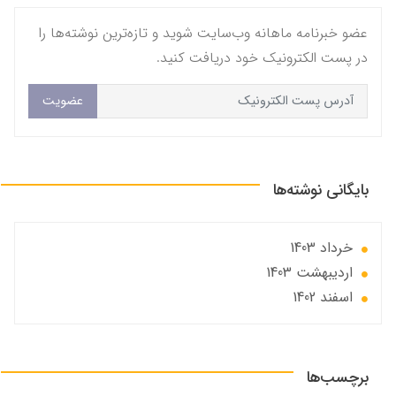
عضو خبرنامه ماهانه وب‌سایت شوید و تازه‌ترین نوشته‌ها را
در پست الکترونیک خود دریافت کنید.
عضویت
بایگانی نوشته‌ها
خرداد 1403
ارديبهشت 1403
اسفند 1402
برچسب‌ها