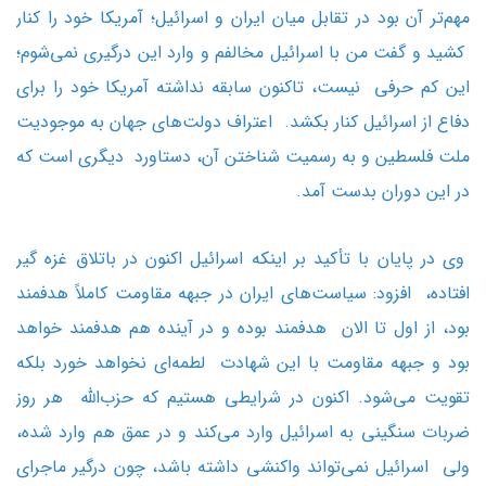
مهم‌تر آن بود در تقابل میان ایران و اسرائیل؛ آمریکا خود را کنار
کشید و گفت من با اسرائیل مخالفم و وارد این درگیری نمی‌شوم؛
این کم حرفی نیست، تاکنون سابقه نداشته آمریکا خود را برای
دفاع از اسرائیل کنار بکشد. اعتراف دولت‌های جهان به موجودیت
ملت فلسطین و به رسمیت شناختن آن، دستاورد دیگری است که
در این دوران بدست آمد.
وی در پایان با تأکید بر اینکه اسرائیل اکنون در باتلاق غزه گیر
افتاده، افزود: سیاست‌های ایران در جبهه مقاومت کاملاً هدفمند
بود، از اول تا الان هدفمند بوده و در آینده هم هدفمند خواهد
بود و جبهه مقاومت با این شهادت لطمه‌ای نخواهد خورد بلکه
تقویت می‌شود. اکنون در شرایطی هستیم که حزب‌الله هر روز
ضربات سنگینی به اسرائیل وارد می‌کند و در عمق هم وارد شده،
ولی اسرائیل نمی‌تواند واکنشی داشته باشد، چون درگیر ماجرای