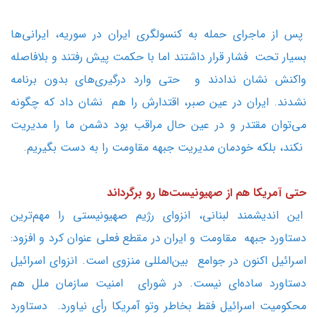
پس از ماجرای حمله به کنسولگری ایران در سوریه، ایرانی‌ها
بسیار تحت فشار قرار داشتند اما با حکمت پیش رفتند و بلافاصله
واکنش نشان ندادند و حتی وارد درگیری‌های بدون برنامه
نشدند. ایران در عین صبر، اقتدارش را هم نشان داد که چگونه
می‌توان مقتدر و در عین حال مراقب بود دشمن ما را مدیریت
نکند، بلکه خودمان مدیریت جبهه مقاومت را به دست بگیریم.
حتی آمریکا هم از صهیونیست‌ها رو برگرداند
این اندیشمند لبنانی، انزوای رژیم صهیونیستی را مهم‌ترین
دستاورد جبهه مقاومت و ایران در مقطع فعلی عنوان کرد و افزود:
اسرائیل اکنون در جوامع بین‌المللی منزوی است. انزوای اسرائیل
دستاورد ساده‌ای نیست. در شورای امنیت سازمان ملل هم
محکومیت اسرائیل فقط بخاطر وتو آمریکا رأی نیاورد. دستاورد