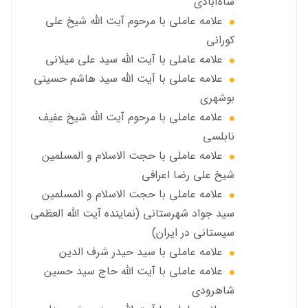
شاه‌آبادي
علامه عاملی با مرحوم آيت الله شيخ علي
كوراني
علامه عاملی با آیت الله سيد علي ميلاني
علامه عاملی با آيت الله سید هاشم حسینی
بوشهری
علامه عاملی با مرحوم آيت الله شيخ عفيف
نابلسي
علامه عاملي با حجت الاسلام و المسلمین
شیخ علی رضا اعرافی
علامه عاملي با حجت الاسلام و المسلمین
سید جواد شهرستانی (نماینده آیت الله العظمى
سیستانی در ایران)
علامه عاملي با سيد حیدر شرف الدين
علامه عاملي با آیت‌ الله حاج سید حسین
شاهرودی