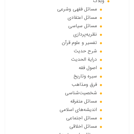
وبلاگ
مسائل فقهي وشرعي
مسائل اعتقادی
مسائل سياسي
نظریه‌پردازی
تفسیر و علوم قرآن
شرح حديث
درایة الحديث
اصول فقه
سیره وتاریخ
فرق ومذاهب
شخصیت‌شناسی
مسائل متفرقه
انديشه‌هاي اسلامي
مسائل اجتماعي
مسائل اخلاقي