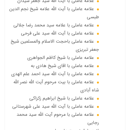
علامه عاملي با آیت الله سید جعفر سيدان
علامه عاملي با آیت الله علامه شيخ نجم الدين
طبسي
علامه عاملي با علامه سيد محمد رضا جلالي
علامه عاملي با آيت الله سید علی فرحی
علامه عاملي باحجت الاسلام والمسلمين شیخ
جعفر تبریزی
علامه عاملی با شيخ كاظم الجواهري
علامه عاملي با اقای شیخ هادی به
علامه عاملي با آیت الله سید احمد علم الهدی
علامه عاملي با بيت مرحوم آيت الله نصر الله
شاه آبادی
علامه عاملي با شیخ ابراهیم زکزاکی
علامه عاملي با آيت الله سید علی شهرستانی
علامه عاملي با مرحوم آیت الله سید محمد
رجایی