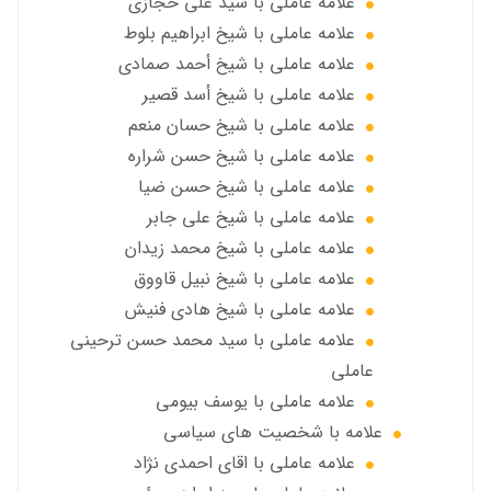
علامه عاملي با سيد علي حجازي
علامه عاملي با شيخ ابراهيم بلوط
علامه عاملي با شيخ أحمد صمادي
علامه عاملي با شيخ أسد قصير
علامه عاملي با شيخ حسان منعم
علامه عاملي با شيخ حسن شراره
علامه عاملي با شيخ حسن ضيا
علامه عاملي با شيخ علي جابر
علامه عاملي با شيخ محمد زيدان
علامه عاملي با شيخ نبيل قاووق
علامه عاملي با شیخ هادی فنیش
علامه عاملي با سيد محمد حسن ترحيني
عاملي
علامه عاملي با يوسف بيومی
علامه با شخصیت های سیاسی
علامه عاملي با اقای احمدی نژاد