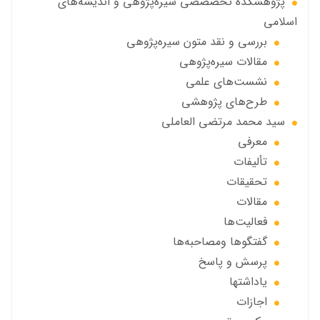
پژوهشكده تخصصصى سیره‌پژوهی و اندیشه‌های
اسلامی
بررسی و نقد متون سیره‌پژوهی
مقالات سيره‌پژوهى
نشست‌های علمی
طرح‌های پژوهشی
سید محمد مرتضی العاملی
معرفی
تألیفات
تحقیقات
مقالات
فعالیت‌ها
گفتگوها ومصاحبه‌ها
پرسش و پاسخ
یاداشتها
اجازات