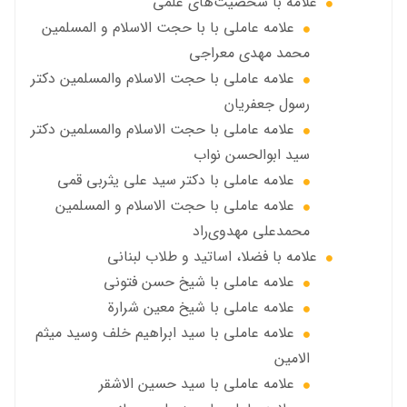
علامه با شخصیت‌های علمی
علامه عاملي با با حجت الاسلام و المسلمین
محمد مهدی معراجی
علامه عاملي با حجت الاسلام والمسلمين دکتر
رسول جعفریان
علامه عاملي با حجت الاسلام والمسلمين دکتر
سید ابوالحسن نواب
علامه عاملي با دكتر سيد علي يثربي قمي
علامه عاملي با حجت الاسلام و المسلمین
محمدعلی مهدوی‌راد
علامه با فضلا، اساتید و طلاب لبنانی
علامه عاملي با شيخ حسن فتوني
علامه عاملي با شيخ معين شرارة
علامه عاملي با سید ابراهیم خلف وسید میثم
الامين
علامه عاملي با سيد حسين الاشقر