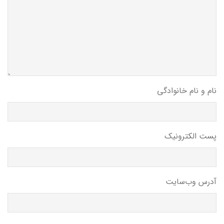
نام و نام خانوادگی
پست الکترونیک
آدرس وب‌سایت