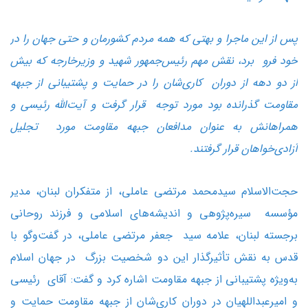
پس از این ماجرا و بهتی که همه مردم کشورمان و حتی جهان را در
خود فرو برد، نقش مهم رئیس‌جمهور شهید و وزیرخارجه که بیش
از دو دهه از دوران کاری‌شان را در حمایت و پشتیبانی از جبهه
مقاومت گذرانده بود مورد توجه قرار گرفت و آیت‌الله رئیسی و
همراهانش به عنوان مدافعان جبهه مقاومت مورد تجلیل
آزادی‌خواهان قرار گرفتند.
حجت‌الاسلام سیدمحمد مرتضی عاملی، از متفکران لبنان، مدیر
مؤسسه سیره‌پژوهی و اندیشه‌های اسلامی و فرزند روحانی
برجسته لبنان، علامه سید جعفر مرتضی عاملی، در گفت‌وگو با
قدس به نقش تأثیرگذار این دو شخصیت بزرگ در جهان اسلام
به‌ویژه پشتیبانی از جبهه مقاومت اشاره کرد و گفت: آقای رئیسی
و امیرعبداللهیان در دوران کاری‌شان از جبهه مقاومت حمایت و