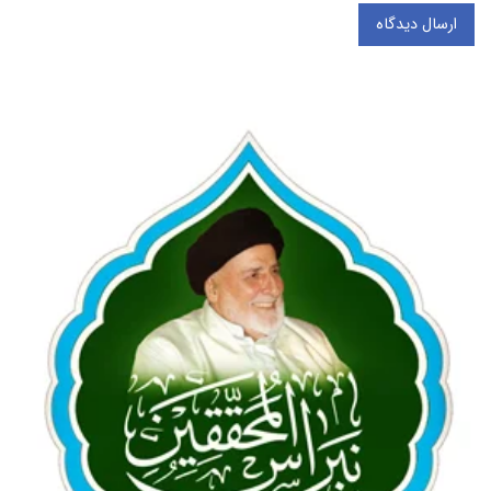
ارسال دیدگاه