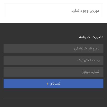
موردی وجود ندارد.
عضویت خبرنامه
ثبت‌نام