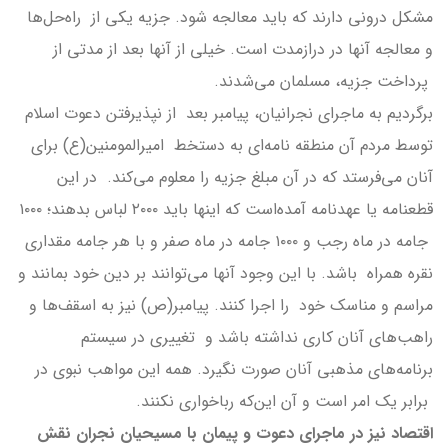
مشکل درونی دارند که باید معالجه شود. جزیه یکی از راه‌حل‌ها
و معالجه آنها در درازمدت است. خیلی از آنها بعد از مدتی از
پرداخت جزیه، مسلمان می‌شدند.
برگردیم به ماجرای نجرانیان، پیامبر بعد از نپذیرفتن دعوت اسلام
توسط مردم آن منطقه نامه‌ای به دستخط امیرالمومنین(ع) برای
آنان می‌فرستد که در آن مبلغ جزیه را معلوم می‌کند. در این
قطعنامه یا عهدنامه آمده‌است که اینها باید ۲۰۰۰ لباس بدهند؛ ۱۰۰۰
جامه در ماه رجب و ۱۰۰۰ جامه در ماه صفر و با هر جامه مقداری
نقره همراه باشد. با این وجود آنها می‌توانند بر دین خود بمانند و
مراسم و مناسک خود را اجرا کنند. پیامبر(ص) نیز به اسقف‌ها و
راهب‌های آنان کاری نداشته باشد و تغییری در سیستم
برنامه‌های مذهبی آنان صورت نگیرد. همه این مواهب نبوی در
برابر یک امر است و آن این‌که رباخواری نکنند.
اقتصاد نیز در ماجرای دعوت و پیمان با مسیحیان نجران نقش