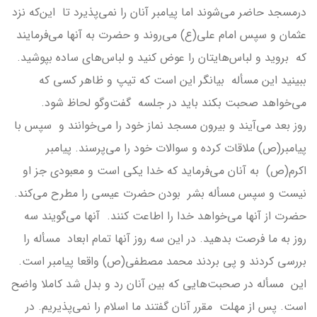
درمسجد حاضر می‌شوند اما پیامبر آنان را نمی‌پذیرد تا این‌که نزد
عثمان و سپس امام علی(ع) می‌روند و حضرت به آنها می‌فرمایند
که بروید و لباس‌هایتان را عوض کنید و لباس‌های ساده بپوشید.
ببینید این مسأله بیانگر این است که تیپ و ظاهر کسی که
می‌خواهد صحبت بکند باید در جلسه گفت‌وگو لحاظ شود.
روز بعد می‌آیند و بیرون مسجد نماز خود را می‌خوانند و سپس با
پیامبر(ص) ملاقات کرده و سوالات خود را می‌پرسند. پیامبر
اکرم(ص) به آنان می‌فرماید که خدا یکی است و معبودی جز او
نیست و سپس مسأله بشر بودن حضرت عیسی را مطرح می‌کند.
حضرت از آنها می‌خواهد خدا را اطاعت کنند. آنها می‌گویند سه
روز به ما فرصت بدهید. در این سه روز آنها تمام ابعاد مسأله را
بررسی کردند و پی بردند محمد مصطفی(ص) واقعا پیامبر است.
این مسأله در صحبت‌هایی که بین آنان رد و بدل شد کاملا واضح
است. پس از مهلت مقرر آنان گفتند ما اسلام را نمی‌پذیریم. در