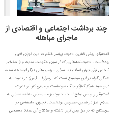
چند برداشت اجتماعی و اقتصادی از
ماجرای مباهله
گفت‌وگو، روش آغازین دعوت پیامبر خاتم به دین نوپای الهی
بوده‌است. دعوت‌نامه‌هایی که از سوی حکومت مدینه و با امضای
شخص اول جهان اسلام به سران سرزمین‌های دیگر فرستاده شده،
همگی گواه بر این موضوع است که رسول‌ا... (ص) در دعوت به
دین خود هرگز آغازگر جنگ نبوده‌است و مبنای کار او دعوت،
گفت‌وگو و پیمان صلح است. دعوت از مسیحیان منطقه نجران به
اسلام نیز در همین خصوص بوده‌است. نجران، منطقه‌ای در
عربستان که در مرز یمن قرار داشته و ساکنان آن عمدتا مسیحی