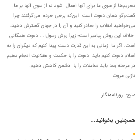
تحریم‌ها از سوی ما برای آنها اعمال شود نه از سوی آنها بر ما.
گفت‌وگو همان دعوت است. این‌که برخی خرده می‌گرفتند چرا
می‌خواهید انقلاب را صادر کنید و آن را در جهان گسترش دهید،
خلاف این روش پیامبر است؛ زیرا روش رسول‌ا... دعوت همگانی
است. اگر ما زمانی به این قدرت دست پیدا کنیم که دیگران را به
اسلام دعوت کنیم باید دعوت را با حکمت و عقلانیت انجام دهیم.
در مرحله بعد باید تعاملات را با دشمن کاهش دهیم.
نازلی مروت
منبع:
روزنامه‌نگار
همچنین بخوانید...