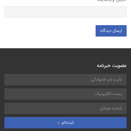
ارسال دیدگاه
عضویت خبرنامه
ثبت‌نام