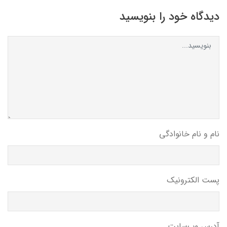
دیدگاه خود را بنویسید
نام و نام خانوادگی
پست الکترونیک
آدرس وب‌سایت