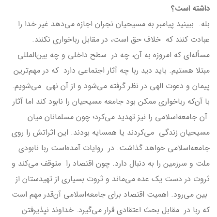
داشته‌ است؟
بله. ببینید پیامبر به مسیحیان نجران اجازه می‌دهد غیر خدا را
عبادت کنند که خلاف حق است، در مقابل رباخواری نکنند.
مسأله‌ای که امروزه به آن، چه در سطح داخلی و چه بین‌المللی
مبتلا هستیم. باید دید ربا چه آثار اجتماعی دارد که در مهم‌ترین
پیمان و دعوت الهی در نظر گرفته می‌شود و از آن نهی می‌شویم.
با آن‌که رباخواری ممکن بود جامعه مسیحیان را نابود کند اما آثار
آن جامعه‌اسلامی را نیز تهدید می‌کرد؛ چون مسلمانان میان
مسیحیان زندگی می‌کردند یا همسایه بودند. این اثراتش را روی
جامعه‌اسلامی خواهد گذاشت. در روایات آمده‌است ربا نابودی
ملت و سرزمین را به دنبال دارد. چون اقتصاد را متوقف می‌کند و
ثروت در دست یک عده می‌ماند و ثروت بسیاری از تهیدستان از
بین می‌رود. اهمیت اقتصاد برای جامعه‌اسلامی آن‌قدر مهم است
که ربا در مقابل بحث اعتقادی قرار می‌گیرد. خداوند نپذیرفتن