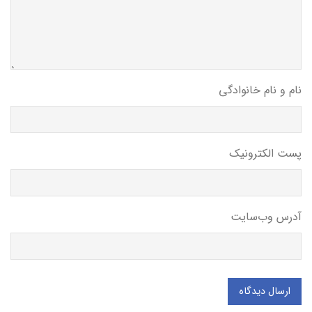
نام و نام خانوادگی
پست الکترونیک
آدرس وب‌سایت
ارسال دیدگاه