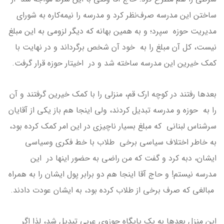
ساختن این مدرسه صرف‌نظر کرد و مدرسه را نیمه‌کاره به شورای
مدیریت حوزه سپرد؛ و به همین بهانه که دیگر لزومی به این مبلغ
نیست، کل آن مبلغ را به خود آن شخص برگرداند و در نهایت با
کمک خیرین این مدرسه ساخته شد و در اخیتار حوزه قرار گرفت.
بعدها رفتند در کوچه ارک قم، منزلی را با کمک خیرین گرفتند و آن
را به حوزه و مدرسه تبدیل کردند، ولی اینجا هم باز یکی از آقایان
سرشناس لبنانی که مبلغ بسیار ناچیزی در این امر کمک کرده بود،
به خاطر اختلاف سیاسی برخی طلاب با خط فکری وسیاسی
ایشان، دبه کرد و گفت که من راضی به حضور اینها در این
مدرسه نیستم! و حاج آقا اینجا هم دو‌ برابر پول ایشان را به همراه
مبالغی که صرف برخی از طلاب کرده بود، به ایشان عودت دادند.
این منزل بعدها به یک پایگاه حوزوی عربی تبدیل شد، لذا اگر