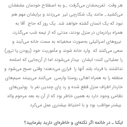
هر وقت تفریحشان می‌گرفت _و به اصطلاح خودمان عشقشان
می‌کشید_ مانند یک شکارچی تیر می‌زدند و برایشان مهم هم
نبود که یک انسان کشته خواهد شد. یک روز که حاج آقا به
همراه برادرمان در منزل بودند، مدتی که از نیمه شب می‌گذرد‌،
نيروهای اسرائیلی‌ به‌صورت مخفیانه به سمت خانه می‌آیند و
سعی می‌کنند که وارد خانه شوند و مأموریت خود (ربودن يا ترور)
را عملیاتی کنند؛ ایشان بیدار می‌شوند اما از آن‌جایی که اسلحه
نداشتند با فریاد بلند آنها را فراری می‌دهند؛ وقتی صبح می‌شود و
منطقه را به همراه اهالی روستا وارسی می‌کنند می‌بینند سیم‌های
خاردار اطراف منزل قطع شده و رد پای چندین نفر با پوتین‌های
نظامی وجود دارد به همین خاطر بود که از آن به بعد مرحوم والد
بیشتر مواظب بود و با احتیاط بیشتری عمل می‌کرد.
ایکنا ـ در خاتمه اگر نکته‌ای و خاطره‌ای دارید بفرمایید؟