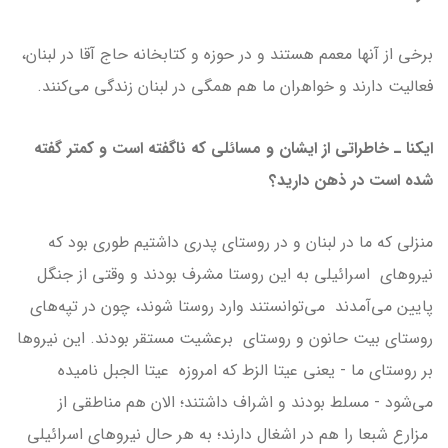
برخی از آنها معمم هستند و در حوزه و کتابخانه حاج آقا در لبنان،
فعالیت دارند و خواهران ما هم همگی در لبنان زندگی می‌کنند.
ایکنا ـ خاطراتی از ایشان و مسائلی که ناگفته است و کمتر گفته
شده است در ذهن دارید؟
منزلی که ما در لبنان و در روستای پدری داشتیم طوری بود که
نيروهای اسرائیلی‌ به این روستا مشرف بودند و وقتی از جنگل
پایین می‌آمدند می‌توانستند وارد روستا شوند، چون در تپه‌هاى
روستای بیت حانون و روستای برعشیت مستقر بودند. این نیروها
بر روستای ما - یعنی عیتا الزط که امروزه عیتا الجبل نامیده
می‌شود - مسلط بودند و اشراف داشتند؛ الان هم مناطقی از
مزارع شبعا را هم در اشغال دارند؛ به هر حال نيروهای اسرائیلی‌