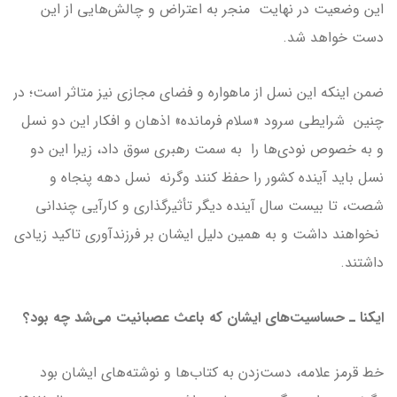
این وضعیت در نهایت منجر به اعتراض و چالش‌هایی از این
دست خواهد شد.
ضمن اینکه این نسل از ماهواره و فضای مجازی نیز متاثر است؛ در
چنین شرایطی سرود «سلام فرمانده» اذهان و افکار این دو نسل
و به خصوص نودی‌ها را به سمت رهبری سوق داد، زیرا این دو
نسل باید آینده کشور را حفظ کنند وگرنه نسل دهه پنجاه و
شصت، تا بیست سال آینده دیگر تأثیرگذاری و کارآیی چندانی
نخواهند داشت و به همین دلیل ایشان بر فرزندآوری تاکید زیادی
داشتند.
ایکنا ـ حساسیت‌های ایشان که باعث عصبانیت می‌شد چه بود؟
خط قرمز علامه، دست‌زدن به کتاب‌ها و نوشته‌های ایشان بود