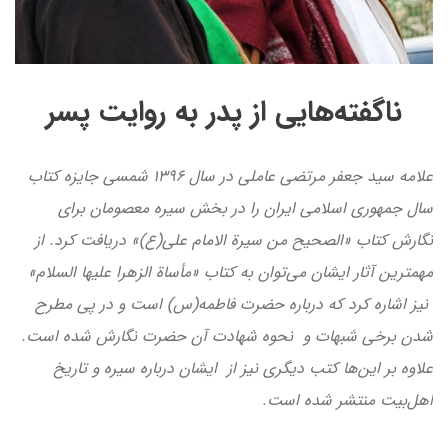
ناگفته‌هایی از پدر به روایت پسر
علامه سید جعفر مرتضی عاملی در سال ۱۳۹۶ شمسی جایزه کتاب
سال جمهوری اسلامی ایران را در بخش سیره معصومان برای
نگارش کتاب «الصحیح من سیرة الامام علی(ع)» دریافت کرد. از
مهمترین آثار ایشان می‌توان به کتاب «مأساة الزهرا علیها السلام»
نیز اشاره کرد که درباره حضرت فاطمه(س) است و در پی مطرح
شدن برخی شبهات و نحوه شهادت آن حضرت نگارش شده است.
علاوه بر این‌ها کتب دیگری نیز از ایشان درباره سیره و تاریخ
اهل‌بیت منتشر شده است.