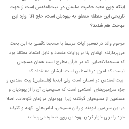
اینکه چون معبد حضرت سلیمان در بیت‌المقدس است از جهت
تاریخی این منطقه متعلق به یهودیان است، حاج آقا وارد این
مباحث هم شدند؟
مرحوم والد در تفسیر آیات مرتبط با مسجدالاقصی به این بحث
می‌پردازند؛ ایشان بنا بر روایات متعدد و قابل اعتماد معتقد بود
که مسجدالاقصایی که در قرآن مطرح است همان مسجدی
نیست که امروز در فلسطین است؛ ایشان معتقدند که
بیت‌المقدس در آسمان است ولی اینجا (فلسطین) بیت مقدس و
جزء سرزمین‌های اسلامی است که مسیحیان آن را از یهودیان و
مسلمین از مسیحیان گرفتند؛ زیرا یهودیان در زمان فتوحات، اصلا
در این سرزمین نبودند و زنان مسیحی، لباس‌های کهنه‌ و کثیف
خود را برای خوار کردن یهودیان روی صخره می‌ریختند.