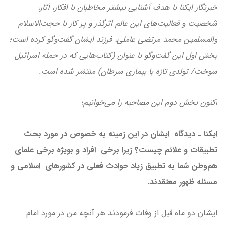
خبرنگار ایکنا با هدف آشنایی بیشتر مخاطبان با افکار، آثار،
شخصیت و فعالیت‌های این عالم اثرگذر و پر کار با حجت‌الاسلام
والمسلمین محمد مرتضی عاملی، فرزند ایشان گفت‌وگو کرده است؛
بخش اول این گفت‌وگو با عنوان (کتاب‌هایی که در حمله اسرائیل
سوخت/ تولدی تازه با بیماری سرطان) منتشر شده است.
اکنون بخش دوم این مصاحبه را می‌خوانیم؛
ایکنا ـ دیدگاه ایشان در این زمینه به خصوص در مورد بحث
تطبیقات و علائم چیست؟ زیرا برخی افراد و بویژه برخی علمای
هم‌وطن شما به تطبیق زیاد حوادث فعلی در کشورهای اسلامی و
مسئله ظهور معتقدند.
ایشان دو ماه قبل از وفات فرمودند هر آنچه من در مورد امام