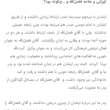
کورانی و علامه فضل‌الله و ...چگونه بود؟
ایشان با مرحوم سیدرضا صدر ارتباط زیادی داشتند و از طریق
ایشان با امام موسی صدر هم مرتبط بودند ولی رابطه عمیقی
نداشتند. ولی با آقای فضل‌الله از نجف ارتباط داشتند و هر دو در
حوزه آنجا بودند و وقتی به لبنان برگشتند، آقای فضل‌الله به عنوان
فعال تبلیغی فرهنگی کار می‌کردند و به عنوان وکیل آیت‌الله
خویی به فعالیت‌های اجتماعی پرداختند و مقبولیت زیادی هم
پیدا کردند. البته پدر ایشان هم در لبنان شناخته شده بود و پدر
ما و آقای فضل‌الله رابطه خوبى با هم داشته و رفت و آمد
خانوادگی نيز وجود داشت و آقای فضل‌الله در مسائل گوناگون از
پدر ما مشورت می‌گرفتند.
پدر ما نيز درباره ایشان از چيزی دريغی نداشتند و آقای فضل‌الله را