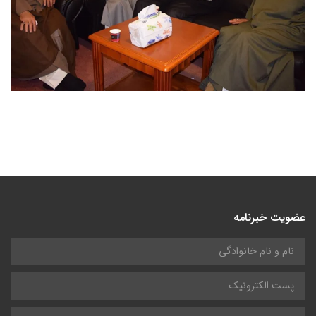
عضویت خبرنامه