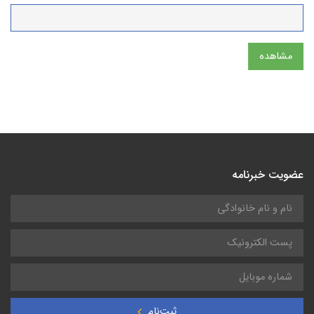
مشاهده
عضویت خبرنامه
ثبت‌نام