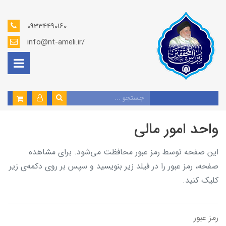
09334490160
info@nt-ameli.ir/
واحد امور مالی
این صفحه توسط رمز عبور محافظت می‌شود. برای مشاهده
صفحه، رمز عبور را در فیلد زیر بنویسید و سپس بر روی دکمه‌ی زیر
کلیک کنید.
رمز عبور