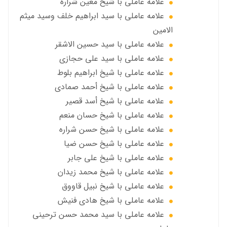
علامه عاملي با شيخ معين شرارة
علامه عاملي با سید ابراهیم خلف وسید میثم
الامين
علامه عاملي با سيد حسين الاشقر
علامه عاملي با سيد علي حجازي
علامه عاملي با شيخ ابراهيم بلوط
علامه عاملي با شيخ أحمد صمادي
علامه عاملي با شيخ أسد قصير
علامه عاملي با شيخ حسان منعم
علامه عاملي با شيخ حسن شراره
علامه عاملي با شيخ حسن ضيا
علامه عاملي با شيخ علي جابر
علامه عاملي با شيخ محمد زيدان
علامه عاملي با شيخ نبيل قاووق
علامه عاملي با شیخ هادی فنیش
علامه عاملي با سيد محمد حسن ترحيني