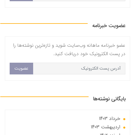
عضویت خبرنامه
عضو خبرنامه ماهانه وب‌سایت شوید و تازه‌ترین نوشته‌ها را
در پست الکترونیک خود دریافت کنید.
عضویت
بایگانی نوشته‌ها
خرداد 1403
ارديبهشت 1403