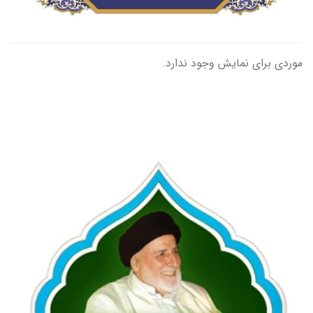
موردی برای نمایش وجود ندارد.