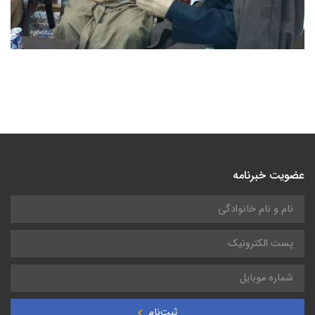
عضویت خبرنامه
ثبت‌نام