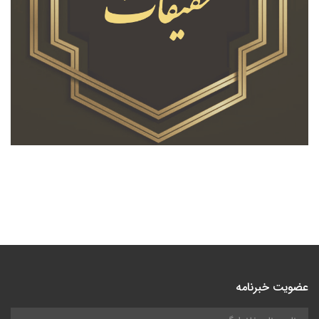
عضویت خبرنامه