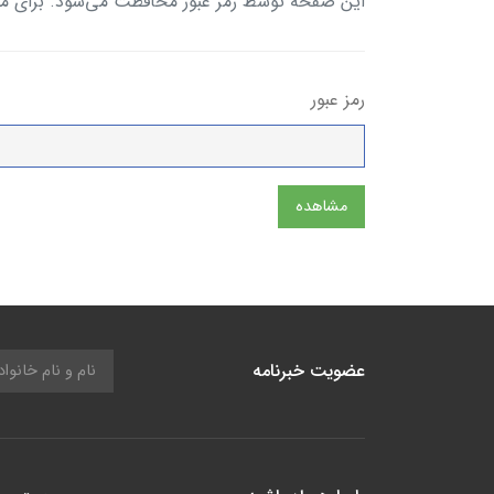
این صفحه توسط رمز عبور محافظت می‌شود. برای مشاه
رمز عبور
مشاهده
عضویت خبرنامه