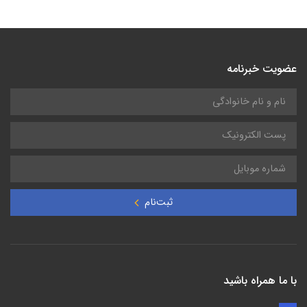
عضویت خبرنامه
ثبت‌نام
با ما همراه باشید