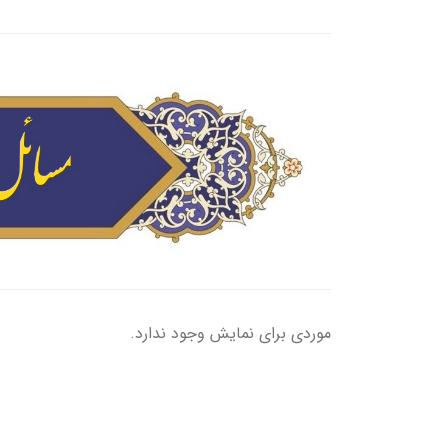
موردی برای نمایش وجود ندارد.