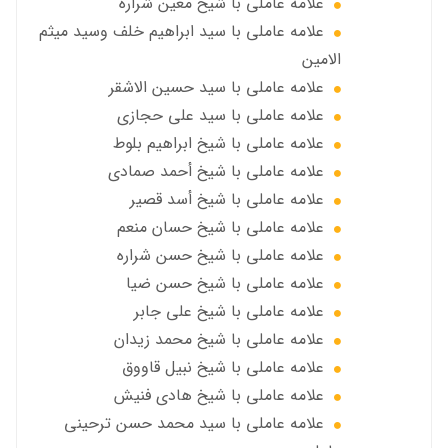
علامه عاملي با شيخ معين شرارة
علامه عاملي با سید ابراهیم خلف وسید میثم
الامين
علامه عاملي با سيد حسين الاشقر
علامه عاملي با سيد علي حجازي
علامه عاملي با شيخ ابراهيم بلوط
علامه عاملي با شيخ أحمد صمادي
علامه عاملي با شيخ أسد قصير
علامه عاملي با شيخ حسان منعم
علامه عاملي با شيخ حسن شراره
علامه عاملي با شيخ حسن ضيا
علامه عاملي با شيخ علي جابر
علامه عاملي با شيخ محمد زيدان
علامه عاملي با شيخ نبيل قاووق
علامه عاملي با شیخ هادی فنیش
علامه عاملي با سيد محمد حسن ترحيني