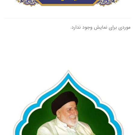
موردی برای نمایش وجود ندارد.