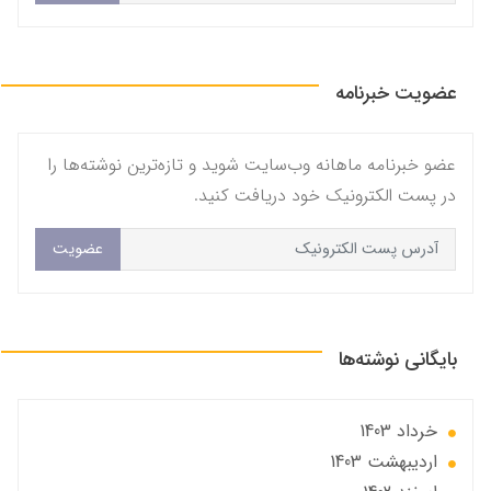
عضویت خبرنامه
عضو خبرنامه ماهانه وب‌سایت شوید و تازه‌ترین نوشته‌ها را
در پست الکترونیک خود دریافت کنید.
عضویت
بایگانی نوشته‌ها
خرداد 1403
ارديبهشت 1403