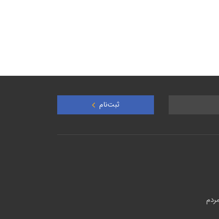
ثبت‌نام
ردم