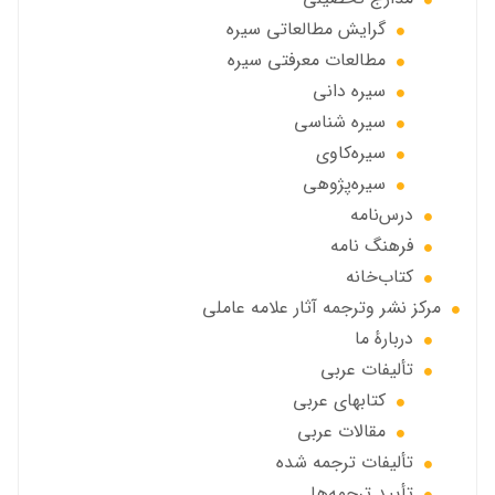
گرايش مطالعاتي سیره
مطالعات معرفتی سیره
سیره دانی
سیره شناسی
سیره‌کاوی
سیره‌پژوهی
درس‌نامه
فرهنگ نامه
کتاب‌خانه
مركز نشر وترجمه آثار علامه عاملی
دربارهٔ ما
تألیفات عربی
کتابهای عربی
مقالات عربی
تألیفات ترجمه شده
تأیید ترجمه‌ها