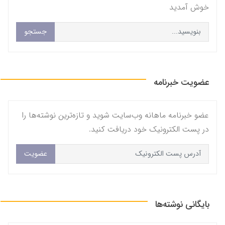
خوش آمديد
جستجو
عضویت خبرنامه
عضو خبرنامه ماهانه وب‌سایت شوید و تازه‌ترین نوشته‌ها را
در پست الکترونیک خود دریافت کنید.
عضویت
بایگانی نوشته‌ها