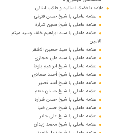
علامه با فضلا، اساتید و طلاب لبنانی
علامه عاملي با شيخ حسن فتوني
علامه عاملي با شيخ معين شرارة
علامه عاملي با سید ابراهیم خلف وسید میثم
الامين
علامه عاملي با سيد حسين الاشقر
علامه عاملي با سيد علي حجازي
علامه عاملي با شيخ ابراهيم بلوط
علامه عاملي با شيخ أحمد صمادي
علامه عاملي با شيخ أسد قصير
علامه عاملي با شيخ حسان منعم
علامه عاملي با شيخ حسن شراره
علامه عاملي با شيخ حسن ضيا
علامه عاملي با شيخ علي جابر
علامه عاملي با شيخ محمد زيدان
علامه عاملي با شيخ نبيل قاووق