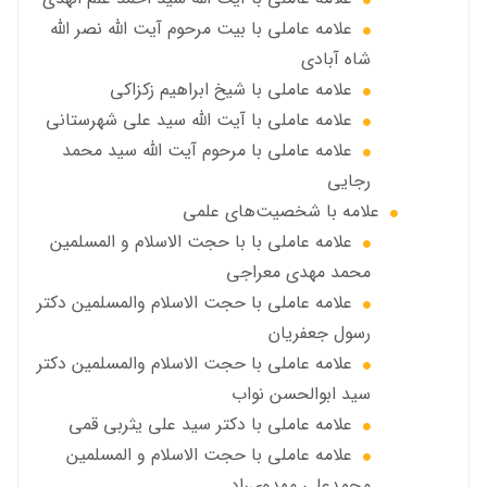
علامه عاملي با بيت مرحوم آيت الله نصر الله
شاه آبادی
علامه عاملي با شیخ ابراهیم زکزاکی
علامه عاملي با آيت الله سید علی شهرستانی
علامه عاملي با مرحوم آیت الله سید محمد
رجایی
علامه با شخصیت‌های علمی
علامه عاملي با با حجت الاسلام و المسلمین
محمد مهدی معراجی
علامه عاملي با حجت الاسلام والمسلمين دکتر
رسول جعفریان
علامه عاملي با حجت الاسلام والمسلمين دکتر
سید ابوالحسن نواب
علامه عاملي با دكتر سيد علي يثربي قمي
علامه عاملي با حجت الاسلام و المسلمین
محمدعلی مهدوی‌راد