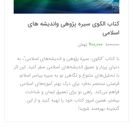
كتاب الكوي سيره پژوهي وانديشه هاي
اسلامي
700,000
1,000,000
تومان
با کتاب "الکوی: سیرة پژوهی و اندیشه‌های اسلامی"، به
دنیای پربار و عمیق اندیشه‌های اسلامی سفر کنید. این اثر
با تحلیل‌های متنوع و نگاهی نو به سیره پیامبر اسلام،
فرصتی منحصر به‌فرد برای درک بهتر آموزه‌های اسلامی
فراهم می‌کند. راهی نو برای تعمیق ایمان و شناخت
بیشتر، همین امروز کتاب خود را تهیه کنید و از این
گنجینه بهره‌مند شوید!