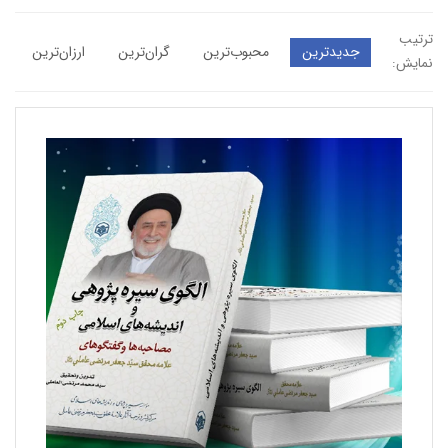
ترتیب
جدیدترین
محبوب‌ترین
گران‌ترین
ارزان‌ترین
نمایش: