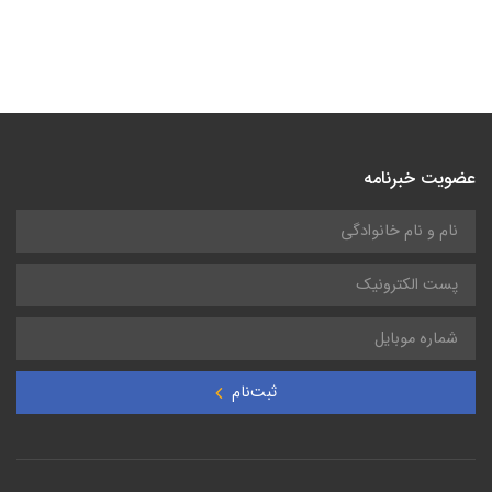
عضویت خبرنامه
ثبت‌نام