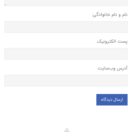
نام و نام خانوادگی
پست الکترونیک
آدرس وب‌سایت
ارسال دیدگاه