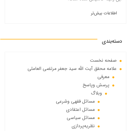
اطلاعات بیش‌تر
دسته‌بندی
صفحه نخست
علامه محقق آیت الله سید جعفر مرتضی العاملی
معرفی
پرسش وپاسخ
وبلاگ
مسائل فقهي وشرعي
مسائل اعتقادی
مسائل سياسي
نظریه‌پردازی