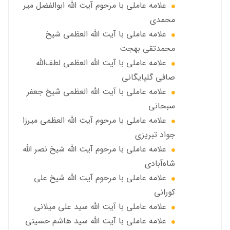
علامه عاملي با مرحوم آیت الله ابوالفضل مير
محمدي
علامه عاملی با آيت الله العظمى شيخ
محمدتقی بهجت
علامه عاملي با آیت الله العظمی لطف‌الله
صافی گلپایگانی
علامه عاملی با آيت الله العظمى شيخ جعفر
سبحاني
علامه عاملی با مرحوم آيت الله العظمى ميرزا
جواد تبريزي
علامه عاملی با مرحوم آيت الله شيخ نصر الله
شاه‌آبادي
علامه عاملی با مرحوم آيت الله شيخ علي
كوراني
علامه عاملی با آیت الله سيد علي ميلاني
علامه عاملی با آيت الله سید هاشم حسینی