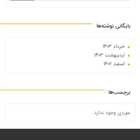
بایگانی نوشته‌ها
خرداد 1403
ارديبهشت 1403
اسفند 1402
برچسب‌ها
موردی وجود ندارد.