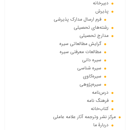
دبيرخانه
پذيرش
فرم ارسال مدارك پذيرشى
رشته‌هاي تحصيلي
مدارج تحصیلی
گرايش مطالعاتي سیره
مطالعات معرفتی سیره
سیره دانی
سیره شناسی
سیره‌کاوی
سیره‌پژوهی
درس‌نامه
فرهنگ نامه
کتاب‌خانه
مركز نشر وترجمه آثار علامه عاملی
دربارهٔ ما