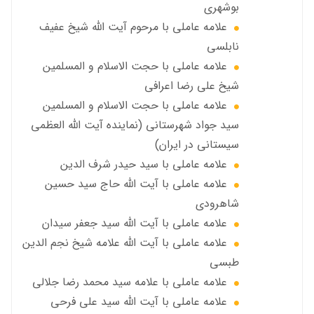
بوشهری
علامه عاملی با مرحوم آيت الله شيخ عفيف
نابلسي
علامه عاملي با حجت الاسلام و المسلمین
شیخ علی رضا اعرافی
علامه عاملي با حجت الاسلام و المسلمین
سید جواد شهرستانی (نماینده آیت الله العظمى
سیستانی در ایران)
علامه عاملي با سيد حیدر شرف الدين
علامه عاملي با آیت‌ الله حاج سید حسین
شاهرودی
علامه عاملي با آیت الله سید جعفر سيدان
علامه عاملي با آیت الله علامه شيخ نجم الدين
طبسي
علامه عاملي با علامه سيد محمد رضا جلالي
علامه عاملي با آيت الله سید علی فرحی