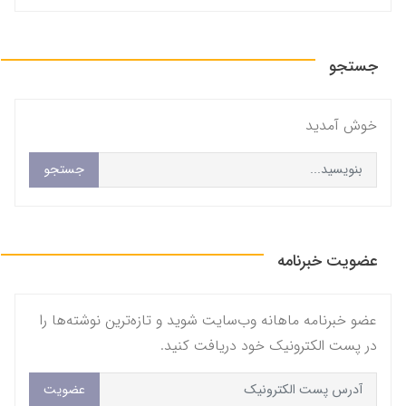
جستجو
خوش آمديد
جستجو
عضویت خبرنامه
عضو خبرنامه ماهانه وب‌سایت شوید و تازه‌ترین نوشته‌ها را
در پست الکترونیک خود دریافت کنید.
عضویت