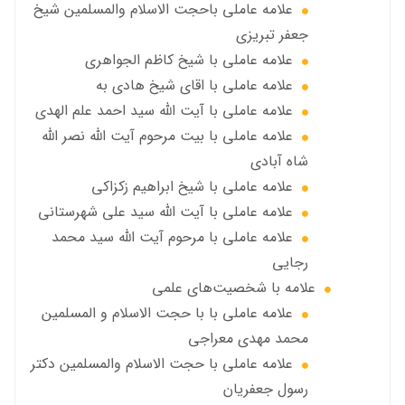
علامه عاملي باحجت الاسلام والمسلمين شیخ
جعفر تبریزی
علامه عاملی با شيخ كاظم الجواهري
علامه عاملي با اقای شیخ هادی به
علامه عاملي با آیت الله سید احمد علم الهدی
علامه عاملي با بيت مرحوم آيت الله نصر الله
شاه آبادی
علامه عاملي با شیخ ابراهیم زکزاکی
علامه عاملي با آيت الله سید علی شهرستانی
علامه عاملي با مرحوم آیت الله سید محمد
رجایی
علامه با شخصیت‌های علمی
علامه عاملي با با حجت الاسلام و المسلمین
محمد مهدی معراجی
علامه عاملي با حجت الاسلام والمسلمين دکتر
رسول جعفریان