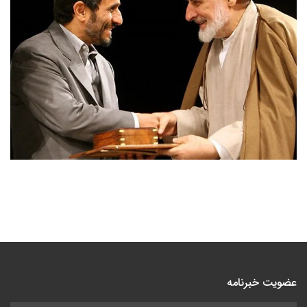
عضویت خبرنامه