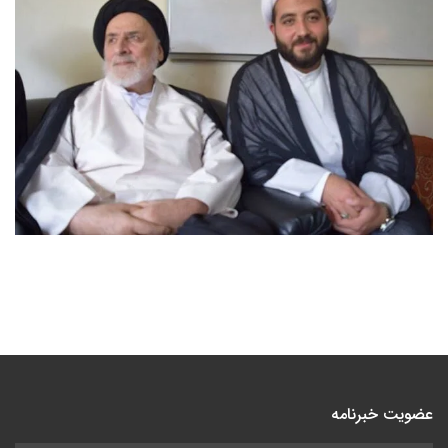
عضویت خبرنامه