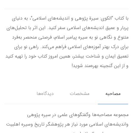
با کتاب "الکوی: سیرة پژوهی و اندیشه‌های اسلامی"، به دنیای
پربار و عمیق اندیشه‌های اسلامی سفر کنید. این اثر با تحلیل‌های
متنوع و نگاهی نو به سیره پیامبر اسلام، فرصتی منحصر به‌فرد
برای درک بهتر آموزه‌های اسلامی فراهم می‌کند. راهی نو برای
تعمیق ایمان و شناخت بیشتر، همین امروز کتاب خود را تهیه کنید
و از این گنجینه بهره‌مند شوید!
مصاحبه
مشخصات
دیدگاه‌ها
مجموعه مصاحبه‌ها وگفتگوهای‌ علمی در سیره پژوهی
واندیشه‌های اسلامی مورد نیاز هر پژوهشگر تاریخ‌ وسیره اهلبیت